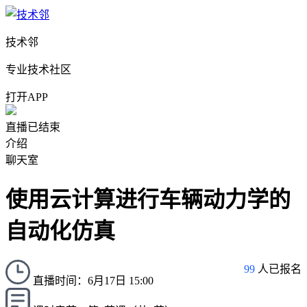
技术邻
专业技术社区
打开APP
直播已结束
介绍
聊天室
使用云计算进行车辆动力学的
自动化仿真
99
人已报名
直播时间：6月17日 15:00